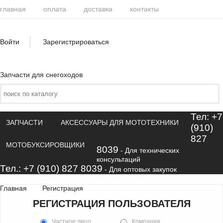
главная
оплата
доставка
контакты
Войти
Зарегистрироваться
Запчасти для снегоходов
Тел: +7
ЗАПЧАСТИ
АКСЕССУАРЫ ДЛЯ МОТОТЕХНИКИ
(910)
827
МОТОБУКСИРОВЩИКИ
8039
- Для технических
консультаций
Тел.: +7 (910) 827 8039
- Для оптовых закупок
Главная
Регистрация
РЕГИСТРАЦИЯ ПОЛЬЗОВАТЕЛЯ
Частное лицо
Компания