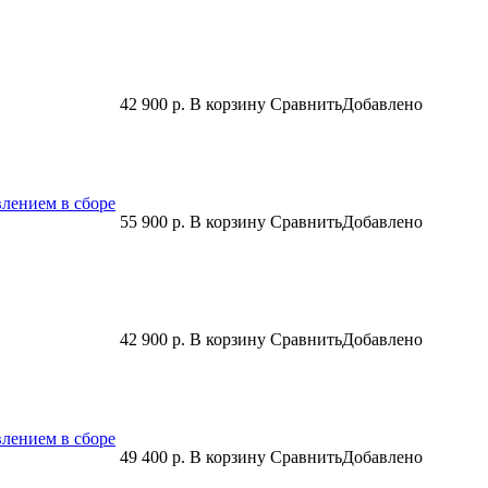
42 900 р.
В корзину
Сравнить
Добавлено
влением в сборе
55 900 р.
В корзину
Сравнить
Добавлено
42 900 р.
В корзину
Сравнить
Добавлено
влением в сборе
49 400 р.
В корзину
Сравнить
Добавлено