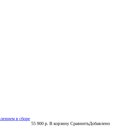
влением в сборе
55 900 р.
В корзину
Сравнить
Добавлено