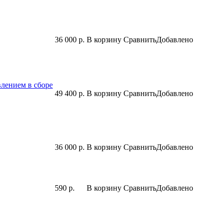
36 000 р.
В корзину
Сравнить
Добавлено
влением в сборе
49 400 р.
В корзину
Сравнить
Добавлено
36 000 р.
В корзину
Сравнить
Добавлено
590 р.
В корзину
Сравнить
Добавлено