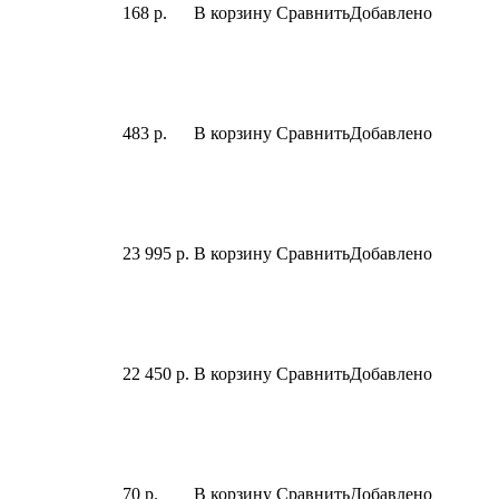
168 р.
В корзину
Сравнить
Добавлено
483 р.
В корзину
Сравнить
Добавлено
23 995 р.
В корзину
Сравнить
Добавлено
22 450 р.
В корзину
Сравнить
Добавлено
70 р.
В корзину
Сравнить
Добавлено